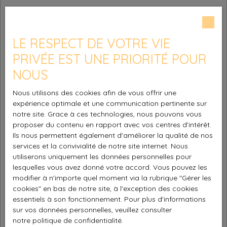
LE RESPECT DE VOTRE VIE
PRIVÉE EST UNE PRIORITÉ POUR
NOUS
Nous utilisons des cookies afin de vous offrir une
expérience optimale et une communication pertinente sur
notre site. Grace à ces technologies, nous pouvons vous
proposer du contenu en rapport avec vos centres d'intérêt.
Ils nous permettent également d'améliorer la qualité de nos
services et la convivialité de notre site internet. Nous
utiliserons uniquement les données personnelles pour
lesquelles vous avez donné votre accord. Vous pouvez les
modifier à n'importe quel moment via la rubrique ″Gérer les
cookies″ en bas de notre site, à l'exception des cookies
essentiels à son fonctionnement. Pour plus d'informations
sur vos données personnelles, veuillez consulter
notre politique de confidentialité
.