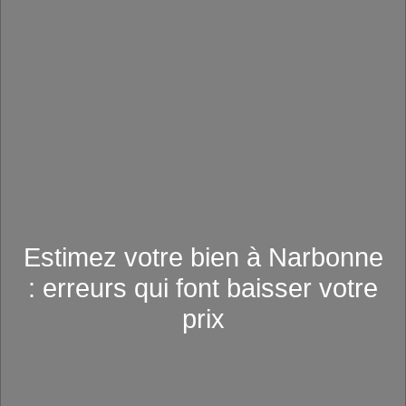
Estimez votre bien à Narbonne
: erreurs qui font baisser votre
prix