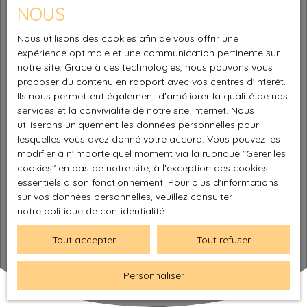
NOUS
Nous utilisons des cookies afin de vous offrir une
expérience optimale et une communication pertinente sur
notre site. Grace à ces technologies, nous pouvons vous
proposer du contenu en rapport avec vos centres d'intérêt.
Ils nous permettent également d'améliorer la qualité de nos
services et la convivialité de notre site internet. Nous
utiliserons uniquement les données personnelles pour
lesquelles vous avez donné votre accord. Vous pouvez les
modifier à n'importe quel moment via la rubrique ″Gérer les
cookies″ en bas de notre site, à l'exception des cookies
essentiels à son fonctionnement. Pour plus d'informations
sur vos données personnelles, veuillez consulter
notre politique de confidentialité
.
Tout accepter
Tout refuser
Personnaliser