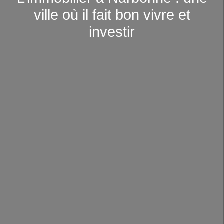
ville où il fait bon vivre et
investir