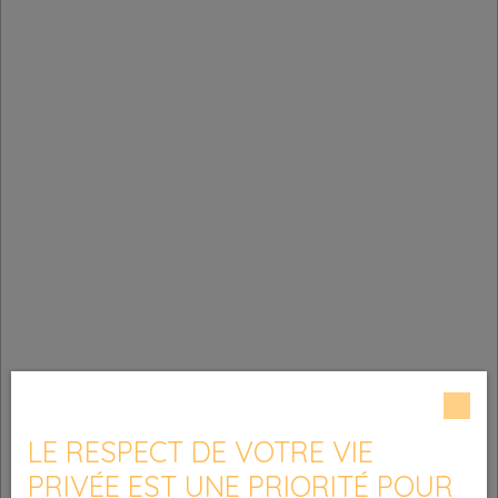
LE RESPECT DE VOTRE VIE
PRIVÉE EST UNE PRIORITÉ POUR