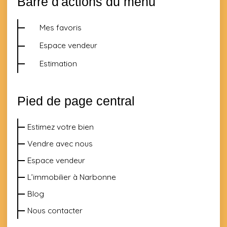
Barre d'actions du menu
Mes favoris
Espace vendeur
Estimation
Pied de page central
Estimez votre bien
Vendre avec nous
Espace vendeur
L’immobilier à Narbonne
Blog
Nous contacter