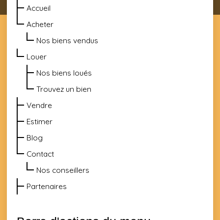
Accueil
Acheter
Nos biens vendus
Louer
Nos biens loués
Trouvez un bien
Vendre
Estimer
Blog
Contact
Nos conseillers
Partenaires