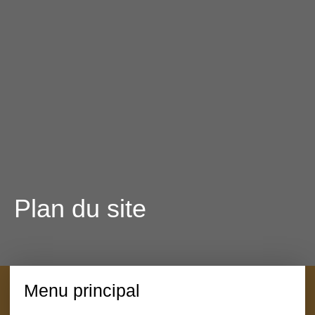
Plan du site
Menu principal