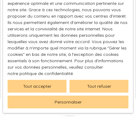
expérience optimale et une communication pertinente sur
notre site. Grace à ces technologies, nous pouvons vous
proposer du contenu en rapport avec vos centres d'intérêt.
Ils nous permettent également d'améliorer la qualité de nos
services et la convivialité de notre site internet. Nous
utiliserons uniquement les données personnelles pour
lesquelles vous avez donné votre accord. Vous pouvez les
modifier à n'importe quel moment via la rubrique ″Gérer les
cookies″ en bas de notre site, à l'exception des cookies
essentiels à son fonctionnement. Pour plus d'informations
sur vos données personnelles, veuillez consulter
notre politique de confidentialité
.
Tout accepter
Tout refuser
Personnaliser