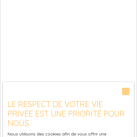
LE RESPECT DE VOTRE VIE
PRIVÉE EST UNE PRIORITÉ POUR
NOUS
Nous utilisons des cookies afin de vous offrir une