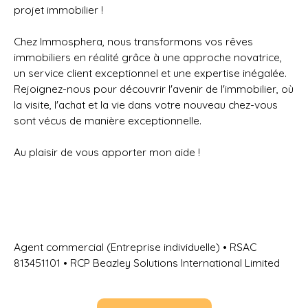
projet immobilier !
Chez Immosphera, nous transformons vos rêves
immobiliers en réalité grâce à une approche novatrice,
un service client exceptionnel et une expertise inégalée.
Rejoignez-nous pour découvrir l'avenir de l'immobilier, où
la visite, l'achat et la vie dans votre nouveau chez-vous
sont vécus de manière exceptionnelle.
Au plaisir de vous apporter mon aide !
Agent commercial (Entreprise individuelle) • RSAC
813451101 • RCP Beazley Solutions International Limited