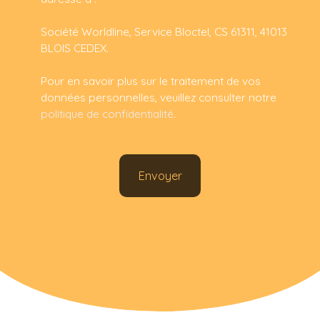
Société Worldline, Service Bloctel, CS 61311, 41013
BLOIS CEDEX.
Pour en savoir plus sur le traitement de vos
données personnelles, veuillez consulter notre
politique de confidentialité
.
Envoyer