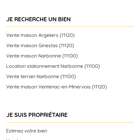
JE RECHERCHE UN BIEN
Vente maison Argeliers (11120)
Vente maison Ginestas (11120)
Vente maison Narbonne (11100)
Location stationnement Narbonne (11100)
Vente terrain Narbonne (11100)
Vente maison Ventenac-en-Minervois (11120)
JE SUIS PROPRIÉTAIRE
Estimez votre bien