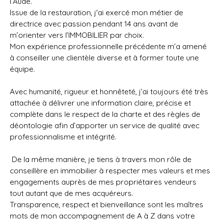
l’Aude.
Issue de la restauration, j'ai exercé mon métier de
directrice avec passion pendant 14 ans avant de
m’orienter vers l’IMMOBILIER par choix.
Mon expérience professionnelle précédente m’a amené
à conseiller une clientèle diverse et à former toute une
équipe.
Avec humanité, rigueur et honnêteté, j’ai toujours été très
attachée à délivrer une information claire, précise et
complète dans le respect de la charte et des règles de
déontologie afin d’apporter un service de qualité avec
professionnalisme et intégrité.
De la même manière, je tiens à travers mon rôle de
conseillère en immobilier à respecter mes valeurs et mes
engagements auprès de mes propriétaires vendeurs
tout autant que de mes acquéreurs.
Transparence, respect et bienveillance sont les maîtres
mots de mon accompagnement de A à Z dans votre