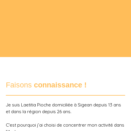
Faisons
connaissance !
Je suis Laetitia Pioche domiciliée à Sigean depuis 13 ans
et dans la région depuis 26 ans.
C'est pourquoi j’ai choisi de concentrer mon activité dans