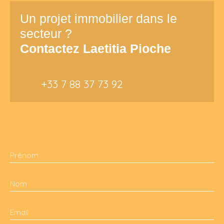
Un projet immobilier dans le
secteur ?
Contactez
Laetitia Pioche
+33 7 88 37 73 92
Prénom
Nom
Email