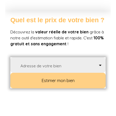
Quel est le prix de votre bien ?
Découvrez la
valeur réelle de votre bien
grâce à
notre outil d'estimation fiable et rapide. C'est
100%
gratuit et sans engagement
!
Adresse de votre bien
Estimer mon bien