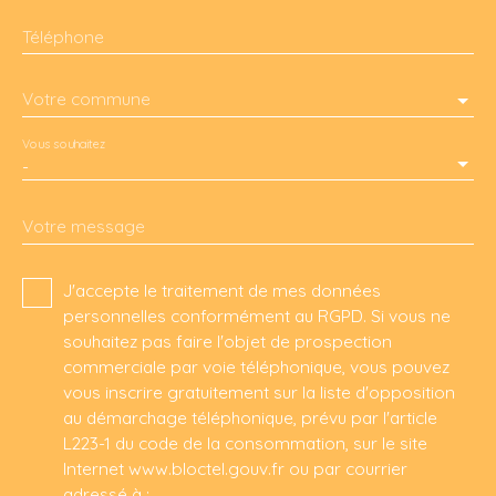
Téléphone
Votre commune
Vous souhaitez
-
Votre message
J'accepte le traitement de mes données
personnelles conformément au RGPD. Si vous ne
souhaitez pas faire l'objet de prospection
commerciale par voie téléphonique, vous pouvez
vous inscrire gratuitement sur la liste d'opposition
au démarchage téléphonique, prévu par l'article
L223-1 du code de la consommation, sur le site
Internet www.bloctel.gouv.fr ou par courrier
adressé à :