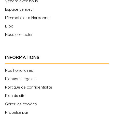
Vendre avec nous
Espace vendeur
L’immobilier à Narbonne
Blog
Nous contacter
INFORMATIONS
Nos honoraires
Mentions légales
Politique de confidentialité
Plan du site
Gérer les cookies
Propulsé par