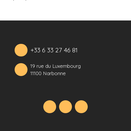
+33 6 33 27 46 81
19 rue du Luxembourg
11100 Narbonne