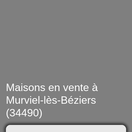
Maisons en vente à
Murviel-lès-Béziers
(34490)