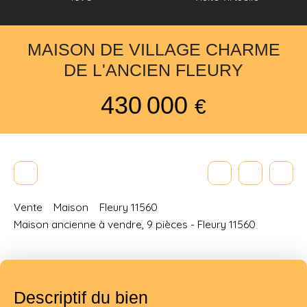
MAISON DE VILLAGE CHARME
DE L'ANCIEN FLEURY
430 000
€
Vente
Maison
Fleury 11560
Maison ancienne à vendre, 9 pièces - Fleury 11560
Descriptif du bien