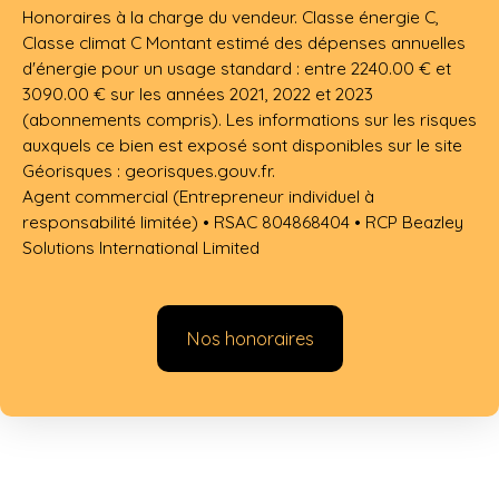
Honoraires à la charge du vendeur. Classe énergie C,
Classe climat C Montant estimé des dépenses annuelles
d'énergie pour un usage standard : entre 2240.00 € et
3090.00 € sur les années 2021, 2022 et 2023
(abonnements compris). Les informations sur les risques
auxquels ce bien est exposé sont disponibles sur le site
Géorisques : georisques.gouv.fr.
Agent commercial (Entrepreneur individuel à
responsabilité limitée) • RSAC 804868404 • RCP Beazley
Solutions International Limited
Nos honoraires