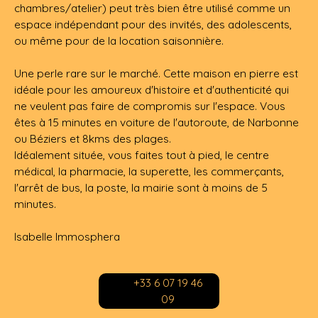
chambres/atelier) peut très bien être utilisé comme un
espace indépendant pour des invités, des adolescents,
ou même pour de la location saisonnière.
Une perle rare sur le marché. Cette maison en pierre est
idéale pour les amoureux d'histoire et d'authenticité qui
ne veulent pas faire de compromis sur l'espace. Vous
êtes à 15 minutes en voiture de l'autoroute, de Narbonne
ou Béziers et 8kms des plages.
Idéalement située, vous faites tout à pied, le centre
médical, la pharmacie, la superette, les commerçants,
l'arrêt de bus, la poste, la mairie sont à moins de 5
minutes.
Isabelle Immosphera
+33 6 07 19 46
09