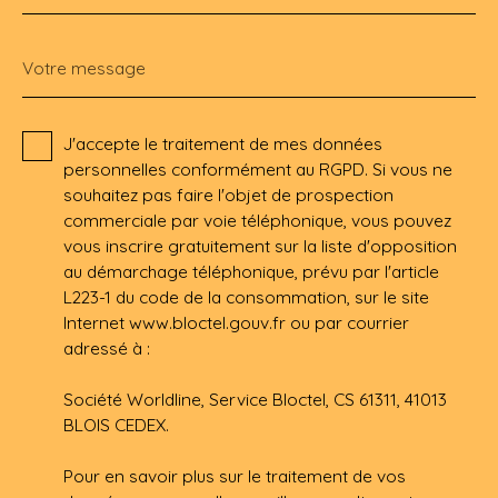
Votre message
J'accepte le traitement de mes données
personnelles conformément au RGPD. Si vous ne
souhaitez pas faire l'objet de prospection
commerciale par voie téléphonique, vous pouvez
vous inscrire gratuitement sur la liste d'opposition
au démarchage téléphonique, prévu par l'article
L223-1 du code de la consommation, sur le site
Internet www.bloctel.gouv.fr ou par courrier
adressé à :
Société Worldline, Service Bloctel, CS 61311, 41013
BLOIS CEDEX.
Pour en savoir plus sur le traitement de vos