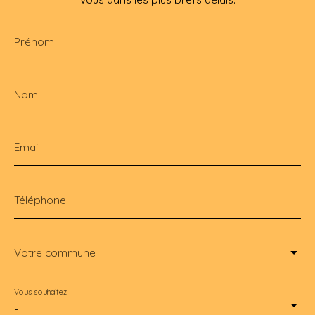
Prénom
Nom
Email
Téléphone
Votre commune
Vous souhaitez
-