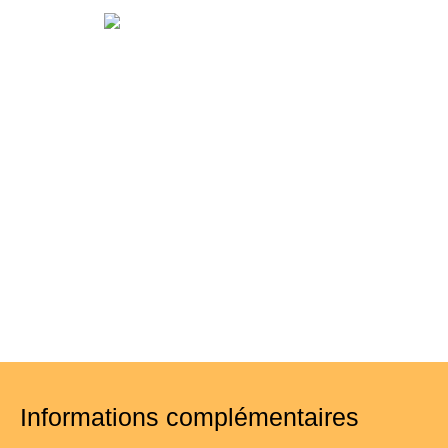
Informations complémentaires