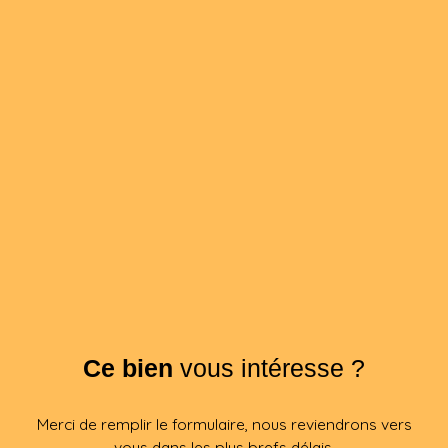
Ce bien
vous intéresse ?
Merci de remplir le formulaire, nous reviendrons vers
vous dans les plus brefs délais.