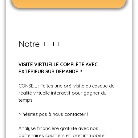
Notre ++++
VISITE VIRTUELLE COMPLÈTE AVEC
EXT
ÉRIEUR SUR DEMANDE !!
CONSEIL : Faites une pré-visite au casque de
réalité virtuelle interactif pour gagner du
temps.
N'hésitez pas à nous contacter !
Analyse financière gratuite avec nos
partenaires courtiers en prêt immobilier.