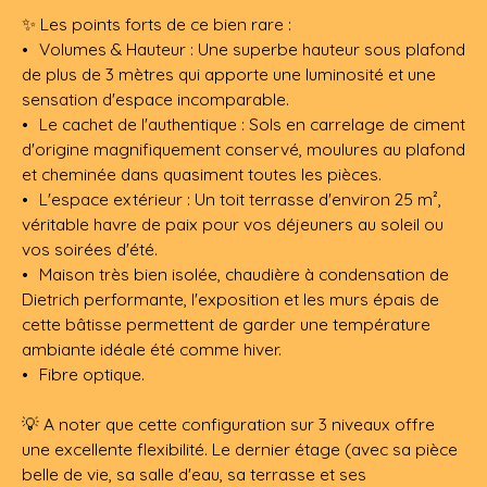
✨ Les points forts de ce bien rare :
Volumes & Hauteur : Une superbe hauteur sous plafond
de plus de 3 mètres qui apporte une luminosité et une
sensation d'espace incomparable.
Le cachet de l'authentique : Sols en carrelage de ciment
d'origine magnifiquement conservé, moulures au plafond
et cheminée dans quasiment toutes les pièces.
L'espace extérieur : Un toit terrasse d'environ 25 m²,
véritable havre de paix pour vos déjeuners au soleil ou
vos soirées d'été.
Maison très bien isolée, chaudière à condensation de
Dietrich performante, l'exposition et les murs épais de
cette bâtisse permettent de garder une température
ambiante idéale été comme hiver.
Fibre optique.
💡 A noter que cette configuration sur 3 niveaux offre
une excellente flexibilité. Le dernier étage (avec sa pièce
belle de vie, sa salle d'eau, sa terrasse et ses