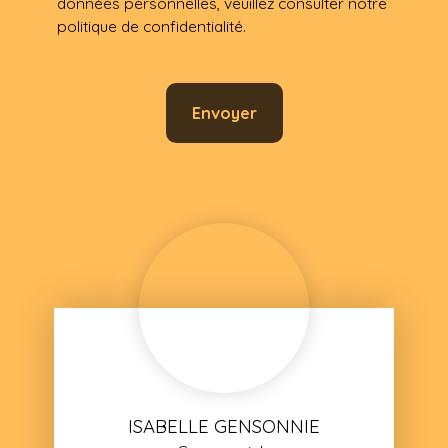
données personnelles, veuillez consulter notre
politique de confidentialité
.
Envoyer
ISABELLE GENSONNIE