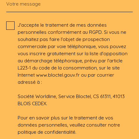
Votre message
J'accepte le traitement de mes données
personnelles conformément au RGPD. Si vous ne
souhaitez pas faire l'objet de prospection
commerciale par voie téléphonique, vous pouvez
vous inscrire gratuitement sur la liste d'opposition
au démarchage téléphonique, prévu par l'article
L223-1 du code de la consommation, sur le site
Internet www.bloctel.gouv.fr ou par courrier
adressé à :
Société Worldline, Service Bloctel, CS 61311, 41013
BLOIS CEDEX.
Pour en savoir plus sur le traitement de vos
données personnelles, veuillez consulter notre
politique de confidentialité
.