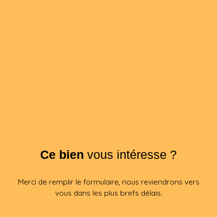
Ce bien
vous intéresse ?
Merci de remplir le formulaire, nous reviendrons vers
vous dans les plus brefs délais.