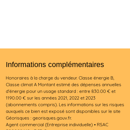
Informations complémentaires
Honoraires à la charge du vendeur. Classe énergie B,
Classe climat A Montant estimé des dépenses annuelles
d'énergie pour un usage standard : entre 830.00 € et
1190.00 € sur les années 2021, 2022 et 2023
(abonnements compris). Les informations sur les risques
auxquels ce bien est exposé sont disponibles sur le site
Géorisques : georisques.gouv.fr.
Agent commercial (Entreprise individuelle) • RSAC