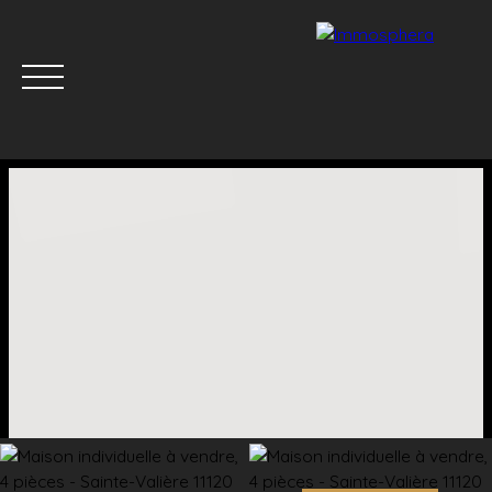
Menu
Estimation