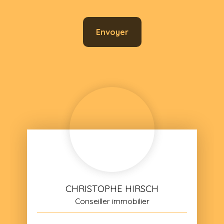
Envoyer
CHRISTOPHE HIRSCH
Conseiller immobilier