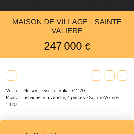
MAISON DE VILLAGE - SAINTE
VALIERE
247 000
€
Vente
Maison
Sainte-Valière 11120
Maison individuelle à vendre, 4 pièces - Sainte-Valière
11120