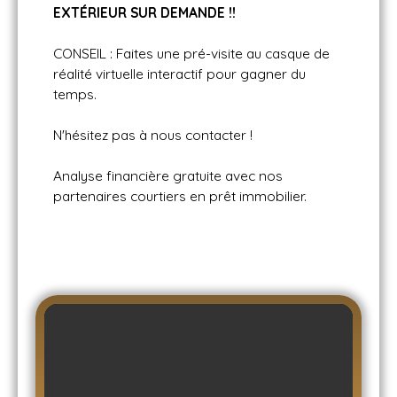
EXT
ÉRIEUR SUR DEMANDE !!
CONSEIL : Faites une pré-visite au casque de
réalité virtuelle interactif pour gagner du
temps.
N'hésitez pas à nous contacter !
Analyse financière gratuite avec nos
partenaires courtiers en prêt immobilier.