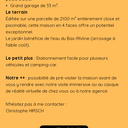
Grand garage de 33 m².
Le terrain
Édifiée sur une parcelle de 2100 m² entièrement close et
piscinable, cette maison en 4 faces offre un potentiel
exceptionnel.
Le jardin bénéficie de l'eau du Bas-Rhône (arrosage à
faible coût).
Le petit plus
: Stationnement facile pour plusieurs
véhicules et camping-car.
Notre ++
: possibilité de pré-visiter la maison avant de
vous y rendre avec notre visite immersive ou au casque
de réalité virtuelle de chez vous ou à notre agence
N'hésitez pas à me contacter :
Christophe HIRSCH