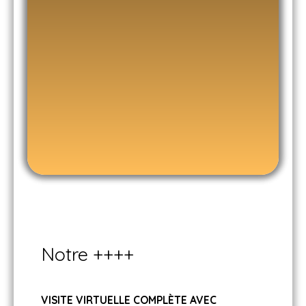
Notre ++++
VISITE VIRTUELLE COMPLÈTE AVEC