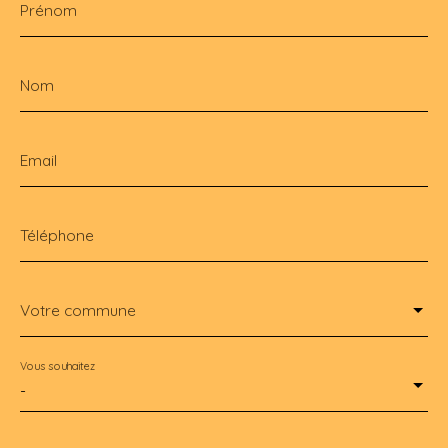
Prénom
Nom
Email
Téléphone
Votre commune
Vous souhaitez
-