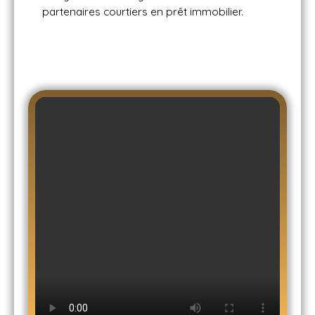
partenaires courtiers en prêt immobilier.