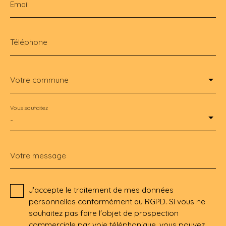
Email
Téléphone
Votre commune
Vous souhaitez
-
Votre message
J'accepte le traitement de mes données
personnelles conformément au RGPD. Si vous ne
souhaitez pas faire l'objet de prospection
commerciale par voie téléphonique, vous pouvez