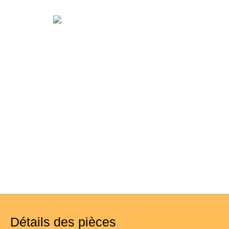
Détails des pièces