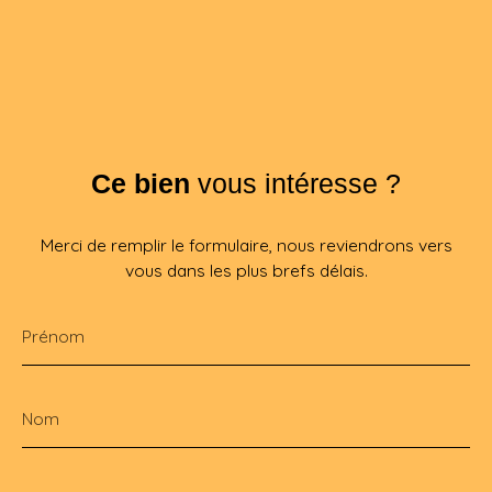
Ce bien
vous intéresse ?
Merci de remplir le formulaire, nous reviendrons vers
vous dans les plus brefs délais.
Prénom
Nom