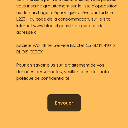
vous inscrire gratuitement sur la liste d'opposition
au démarchage téléphonique, prévu par l'article
L223-1 du code de la consommation, sur le site
Internet www.bloctel.gouv.fr ou par courrier
adressé à :
Société Worldline, Service Bloctel, CS 61311, 41013
BLOIS CEDEX.
Pour en savoir plus sur le traitement de vos
données personnelles, veuillez consulter notre
politique de confidentialité
.
Envoyer