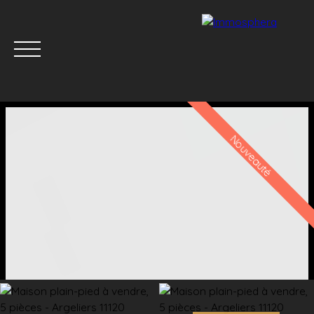
Nouveauté
Menu
Estimation