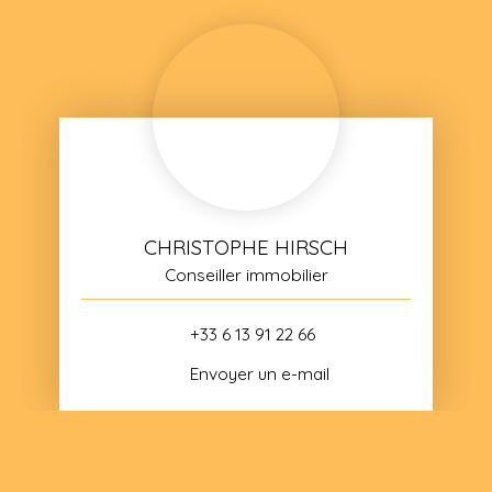
CHRISTOPHE HIRSCH
Conseiller immobilier
+33 6 13 91 22 66
Envoyer un e-mail