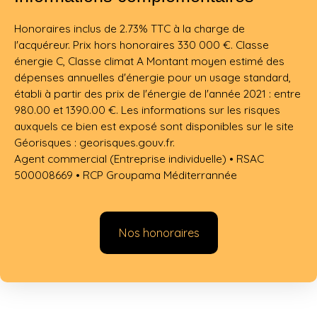
Honoraires inclus de 2.73% TTC à la charge de
l'acquéreur. Prix hors honoraires 330 000 €. Classe
énergie C, Classe climat A Montant moyen estimé des
dépenses annuelles d'énergie pour un usage standard,
établi à partir des prix de l'énergie de l'année 2021 : entre
980.00 et 1390.00 €. Les informations sur les risques
auxquels ce bien est exposé sont disponibles sur le site
Géorisques : georisques.gouv.fr.
Agent commercial (Entreprise individuelle) • RSAC
500008669 • RCP Groupama Méditerrannée
Nos honoraires