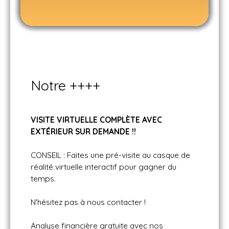
Notre ++++
VISITE VIRTUELLE COMPLÈTE AVEC
EXT
ÉRIEUR SUR DEMANDE !!
CONSEIL : Faites une pré-visite au casque de
réalité virtuelle interactif pour gagner du
temps.
N'hésitez pas à nous contacter !
Analyse financière gratuite avec nos