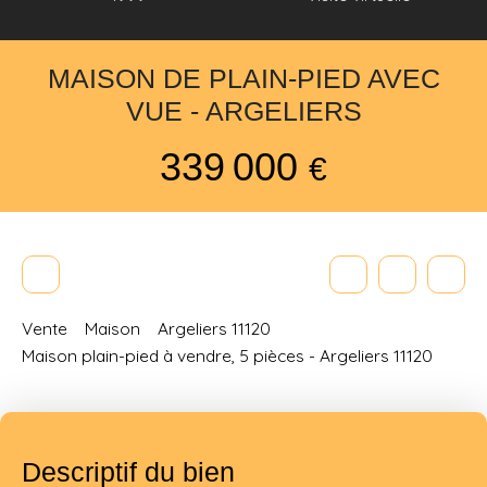
MAISON DE PLAIN-PIED AVEC
VUE - ARGELIERS
339 000
€
Vente
Maison
Argeliers 11120
Maison plain-pied à vendre, 5 pièces - Argeliers 11120
Descriptif du bien