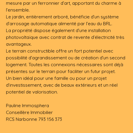
mesure par un ferronnier d’art, apportant du charme à
l’ensemble.
Le jardin, entièrement arboré, bénéficie d’un système
d’arrosage automatique alimenté par l’eau du BRL.
La propriété dispose également d’une installation
photovoltaïque avec contrat de revente d’électricité très
avantageux.
Le terrain constructible offre un fort potentiel avec
possibilité d’agrandissement ou de création d’un second
logement. Toutes les connexions nécessaires sont déjà
présentes sur le terrain pour faciliter un futur projet.
Un bien idéal pour une famille ou pour un projet
d’investissement, avec de beaux extérieurs et un réel
potentiel de valorisation.
Pauline Immosphera
Conseillère Immobilier
RCS Narbonne 793 156 373