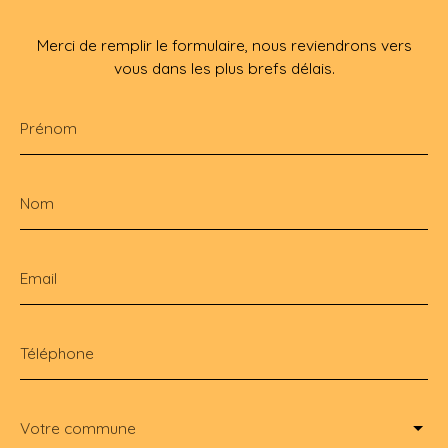
Merci de remplir le formulaire, nous reviendrons vers
vous dans les plus brefs délais.
Prénom
Nom
Email
Téléphone
Votre commune