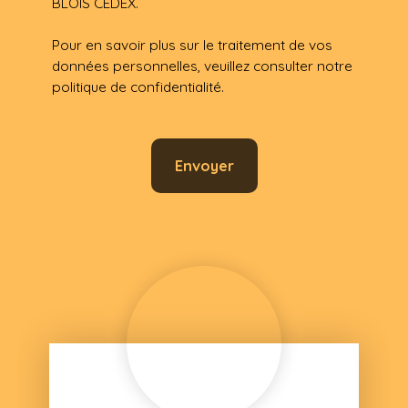
BLOIS CEDEX.
Pour en savoir plus sur le traitement de vos
données personnelles, veuillez consulter notre
politique de confidentialité
.
Envoyer