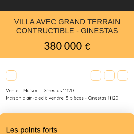
VILLA AVEC GRAND TERRAIN
CONTRUCTIBLE - GINESTAS
380 000
€
Vente
Maison
Ginestas 11120
Maison plain-pied à vendre, 5 pièces - Ginestas 11120
Les points forts