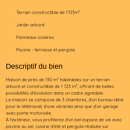
Terrain constructible de 1723m²
Jardin arboré
Panneaux solaires
Piscine - terrasse et pergola
Descriptif du bien
Maison de près de 130 m² habitables sur un terrain
arboré et constructible de 1 723 m², offrant de belles
possibilités d’évolution dans un cadre agréable.
La maison se compose de 3 chambres, d’un bureau idéal
pour le télétravail, d’une véranda ainsi que d’un garage
avec porte motorisée.
À l’extérieur, vous profiterez d’un bel espace de vie avec
piscine au sel, cuisine d’été et pergola réalisée sur