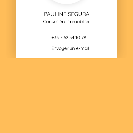
PAULINE SEGURA
Conseillère immobilier
+33 7 62 34 10 78
Envoyer un e-mail