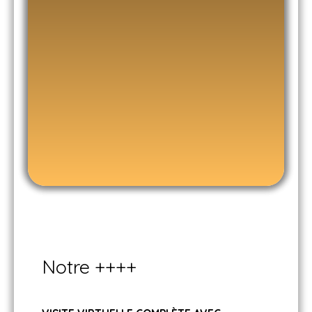
Notre ++++