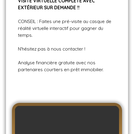
VISITE VIRTUELLE COMPLÈTE AVEC
EXT
ÉRIEUR SUR DEMANDE !!
CONSEIL : Faites une pré-visite au casque de
réalité virtuelle interactif pour gagner du
temps.
N'hésitez pas à nous contacter !
Analyse financière gratuite avec nos
partenaires courtiers en prêt immobilier.