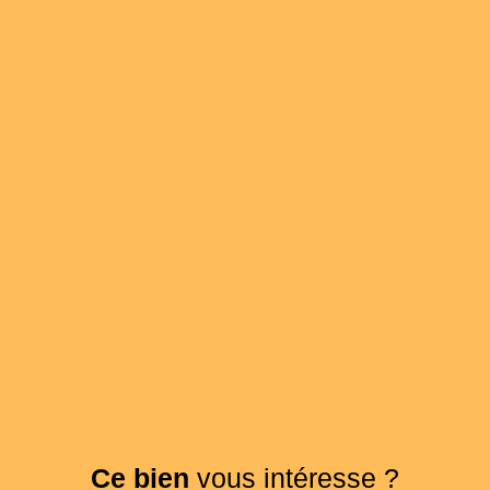
Ce bien
vous intéresse ?