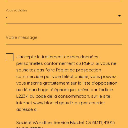
Vous souhaitez
-
Votre message
J'accepte le traitement de mes données
personnelles conformément au RGPD. Si vous ne
souhaitez pas faire l'objet de prospection
commerciale par voie téléphonique, vous pouvez
vous inscrire gratuitement sur la liste d'opposition
au démarchage téléphonique, prévu par l'article
L223-1 du code de la consommation, sur le site
Internet www.bloctel.gouv.fr ou par courrier
adressé à :
Société Worldline, Service Bloctel, CS 61311, 41013