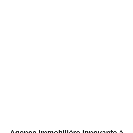
Agence immobilière innovante à