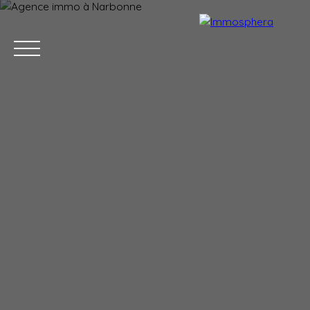
Menu
Estimation