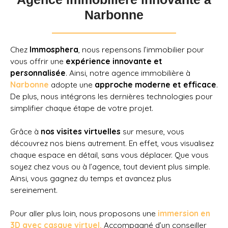
Narbonne
Chez
Immosphera
, nous repensons l’immobilier pour
vous offrir une
expérience innovante et
personnalisée
. Ainsi, notre agence immobilière à
Narbonne
adopte une
approche moderne et efficace
.
De plus, nous intégrons les dernières technologies pour
simplifier chaque étape de votre projet.
Grâce à
nos visites virtuelles
sur mesure, vous
découvrez nos biens autrement. En effet, vous visualisez
chaque espace en détail, sans vous déplacer. Que vous
soyez chez vous ou à l’agence, tout devient plus simple.
Ainsi, vous gagnez du temps et avancez plus
sereinement.
Pour aller plus loin, nous proposons une
immersion en
3D avec casque virtuel.
Accompagné d’un conseiller