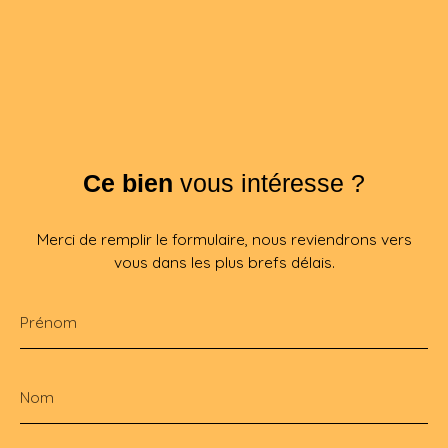
Ce bien
vous intéresse ?
Merci de remplir le formulaire, nous reviendrons vers
vous dans les plus brefs délais.
Prénom
Nom