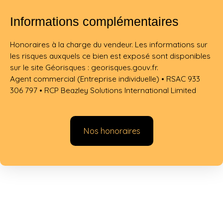
Informations complémentaires
Honoraires à la charge du vendeur. Les informations sur
les risques auxquels ce bien est exposé sont disponibles
sur le site Géorisques : georisques.gouv.fr.
Agent commercial (Entreprise individuelle) • RSAC 933
306 797 • RCP Beazley Solutions International Limited
Nos honoraires