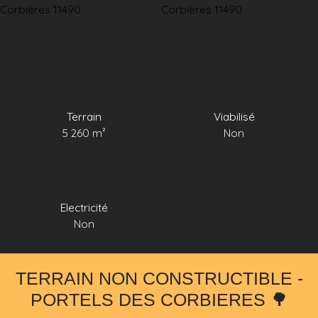
Terrain
Viabilisé
5 260
m²
Non
Electricité
Non
TERRAIN NON CONSTRUCTIBLE -
PORTELS DES CORBIERES 🌳