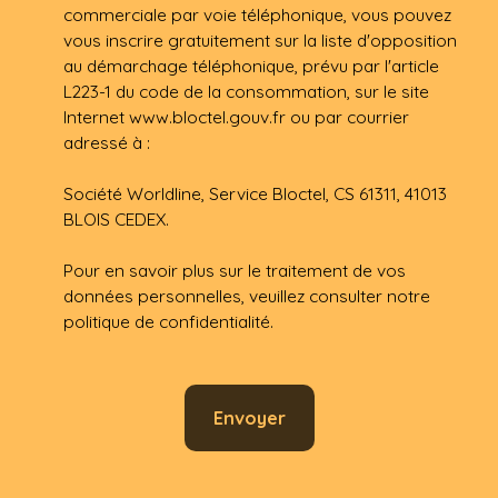
commerciale par voie téléphonique, vous pouvez
vous inscrire gratuitement sur la liste d'opposition
au démarchage téléphonique, prévu par l'article
L223-1 du code de la consommation, sur le site
Internet www.bloctel.gouv.fr ou par courrier
adressé à :
Société Worldline, Service Bloctel, CS 61311, 41013
BLOIS CEDEX.
Pour en savoir plus sur le traitement de vos
données personnelles, veuillez consulter notre
politique de confidentialité
.
Envoyer