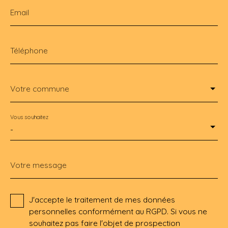
Email
Téléphone
Votre commune
Vous souhaitez
-
Votre message
J'accepte le traitement de mes données
personnelles conformément au RGPD. Si vous ne
souhaitez pas faire l'objet de prospection