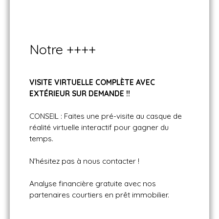
Notre ++++
VISITE VIRTUELLE COMPLÈTE AVEC
EXT
ÉRIEUR SUR DEMANDE !!
CONSEIL : Faites une pré-visite au casque de
réalité virtuelle interactif pour gagner du
temps.
N'hésitez pas à nous contacter !
Analyse financière gratuite avec nos
partenaires courtiers en prêt immobilier.