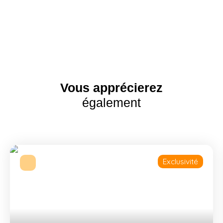
Vous apprécierez
également
Exclusivité