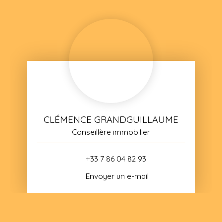
CLÉMENCE GRANDGUILLAUME
Conseillère immobilier
+33 7 86 04 82 93
Envoyer un e-mail