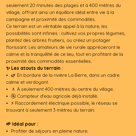
seulement 20 minutes des plages et à 400 mètres du
village, offrant ainsi un équilibre idéal entre vie à la
campagne et proximité des commodités.
Ce terrain est un véritable appel à la nature, les
possibilités sont infinies : cultivez vos propres légumes,
plantez des arbres fruitiers, ou créez un potager
florissant. Les amateurs de vie rurale apprécieront le
calme et la tranquillité de ce lieu, tout en profitant de la
proximité des commodités essentielles.
✨ Les atouts du terrain :
🌿 En bordure de la rivière La Berre, dans un cadre
calme et verdoyant.
🚶 À seulement 400 mètres du centre du village.
🚰 Compteur d'eau agricole déjà installé.
⚡ Raccordement électrique possible, le réseau se
trouvant à seulement 3 mètres du terrain.
🌱 Idéal pour :
Profiter de séjours en pleine nature.