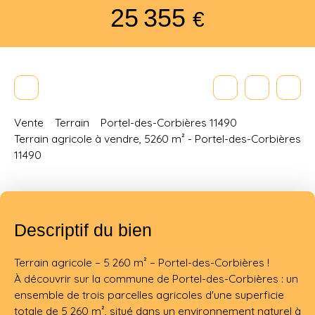
25 355
€
Vente
Terrain
Portel-des-Corbières 11490
Terrain agricole à vendre, 5260 m² - Portel-des-Corbières
11490
Descriptif du bien
Terrain agricole – 5 260 m² – Portel-des-Corbières !
À découvrir sur la commune de Portel-des-Corbières : un
ensemble de trois parcelles agricoles d'une superficie
totale de 5 260 m², situé dans un environnement naturel à