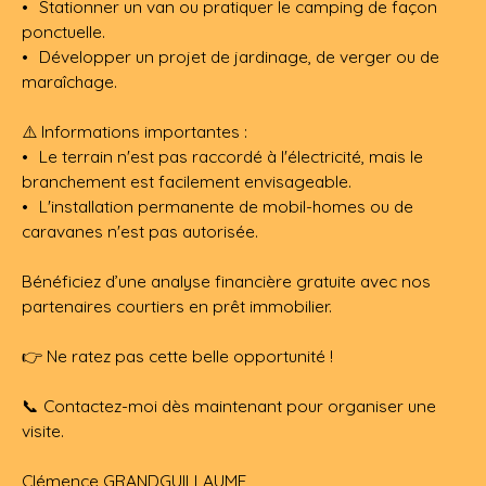
Stationner un van ou pratiquer le camping de façon
ponctuelle.
Développer un projet de jardinage, de verger ou de
maraîchage.
⚠️ Informations importantes :
Le terrain n'est pas raccordé à l'électricité, mais le
branchement est facilement envisageable.
L'installation permanente de mobil-homes ou de
caravanes n'est pas autorisée.
Bénéficiez d’une analyse financière gratuite avec nos
partenaires courtiers en prêt immobilier.
👉 Ne ratez pas cette belle opportunité !
📞 Contactez-moi dès maintenant pour organiser une
visite.
Clémence GRANDGUILLAUME