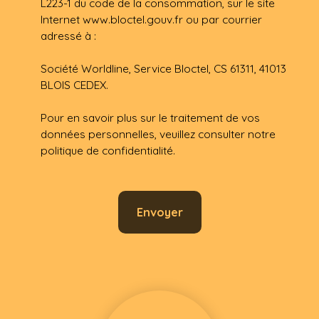
L223-1 du code de la consommation, sur le site
Internet www.bloctel.gouv.fr ou par courrier
adressé à :
Société Worldline, Service Bloctel, CS 61311, 41013
BLOIS CEDEX.
Pour en savoir plus sur le traitement de vos
données personnelles, veuillez consulter notre
politique de confidentialité
.
Envoyer