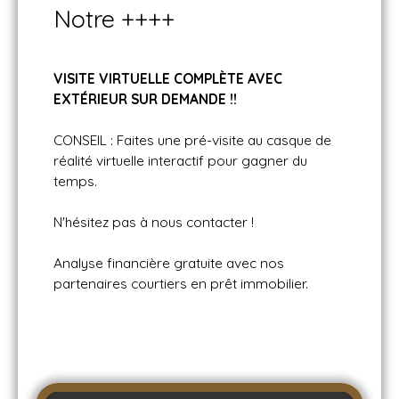
Notre ++++
VISITE VIRTUELLE COMPLÈTE AVEC
EXT
ÉRIEUR SUR DEMANDE !!
CONSEIL : Faites une pré-visite au casque de
réalité virtuelle interactif pour gagner du
temps.
N'hésitez pas à nous contacter !
Analyse financière gratuite avec nos
partenaires courtiers en prêt immobilier.