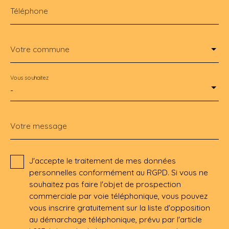
Téléphone
Votre commune
Vous souhaitez
-
Votre message
J'accepte le traitement de mes données
personnelles conformément au RGPD. Si vous ne
souhaitez pas faire l'objet de prospection
commerciale par voie téléphonique, vous pouvez
vous inscrire gratuitement sur la liste d'opposition
au démarchage téléphonique, prévu par l'article