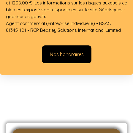
et 1208.00 €. Les informations sur les risques auxquels ce
bien est exposé sont disponibles sur le site Géorisques :
georisques.gouv.fr.
Agent commercial (Entreprise individuelle) • RSAC
813451101 • RCP Beazley Solutions International Limited
Nos honoraires