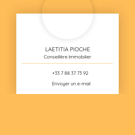
LAETITIA PIOCHE
Conseillère Immobilier
+33 7 88 37 73 92
Envoyer un e-mail