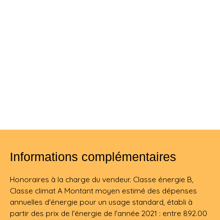
Informations complémentaires
Honoraires à la charge du vendeur. Classe énergie B,
Classe climat A Montant moyen estimé des dépenses
annuelles d'énergie pour un usage standard, établi à
partir des prix de l'énergie de l'année 2021 : entre 892.00