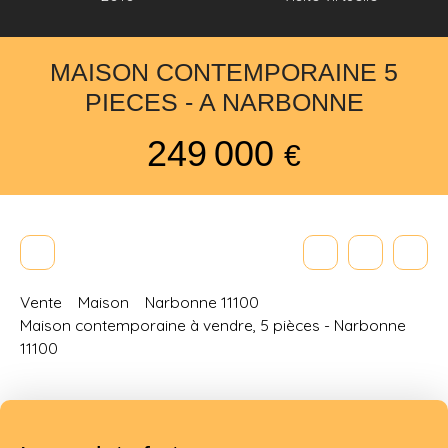
MAISON CONTEMPORAINE 5
PIECES - A NARBONNE
249 000
€
Vente
Maison
Narbonne 11100
Maison contemporaine à vendre, 5 pièces - Narbonne
11100