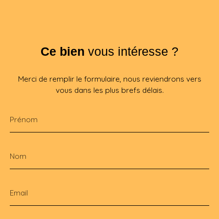
Ce bien
vous intéresse ?
Merci de remplir le formulaire, nous reviendrons vers
vous dans les plus brefs délais.
Prénom
Nom
Email